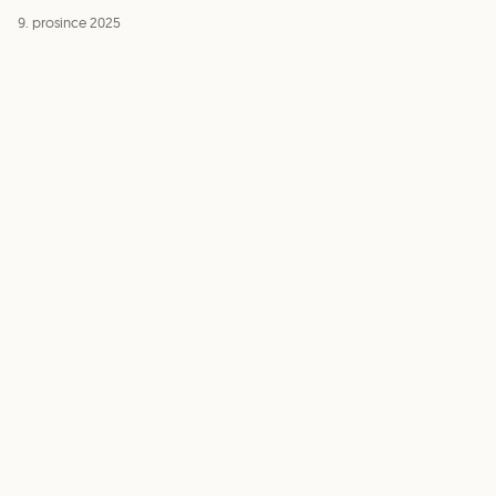
9. prosince 2025